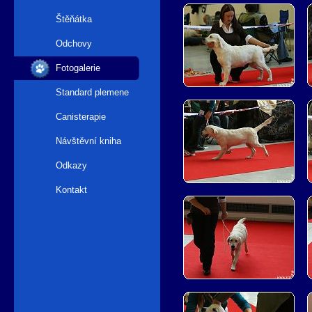
Štěňátka
Odchovy
Fotogalerie
Standard plemene
Canisterapie
Návštěvní kniha
Odkazy
Kontakt