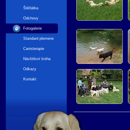
Štěňátka
Odchovy
Fotogalerie
Standard plemene
Canisterapie
Návštěvní kniha
Odkazy
Kontakt