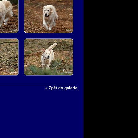
« Zpět do galerie