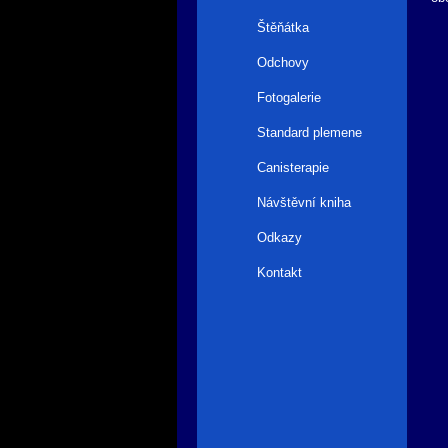
Štěňátka
Odchovy
Fotogalerie
Standard plemene
Canisterapie
Návštěvní kniha
Odkazy
Kontakt