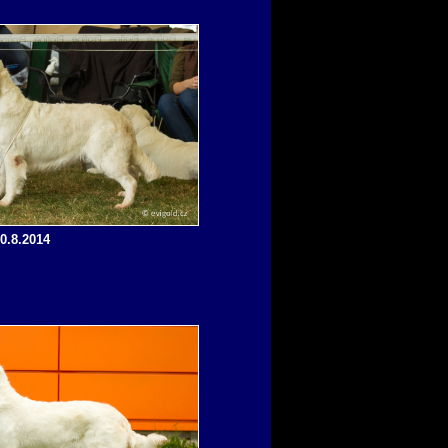
0.8.2014