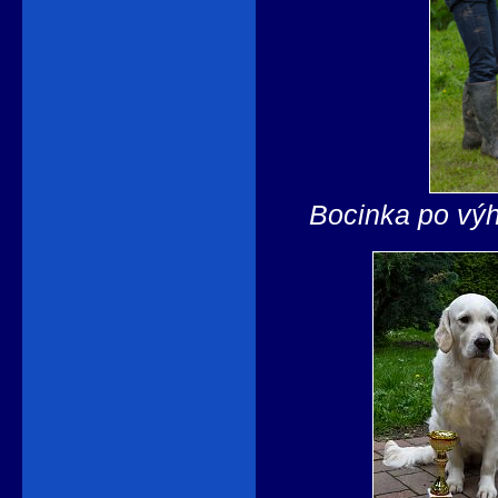
Bocinka po výh