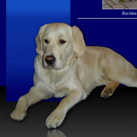
Bocinka 