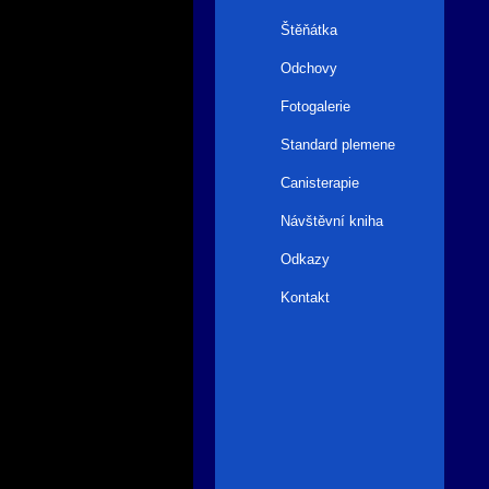
Štěňátka
Odchovy
Fotogalerie
Standard plemene
Canisterapie
Návštěvní kniha
Odkazy
Kontakt