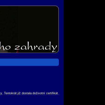
 Tentokrát již dostala doživotní certifikát.